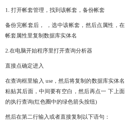
1. 打开帐套管理，找到该帐套，备份帐套
备份完帐套后， ，选中该帐套，然后点属性，在
帐套属性里复制数据库实体名
2.在电脑开始程序里打开查询分析器
直接点确定进入
在查询框里输入 use，然后将复制的数据库实体名
粘贴其后面，中间要有空白，然后再点一 下上面
的执行查询(红色圈中的绿色箭头按纽)
然后在第二行输入或者直接复制以下语句：