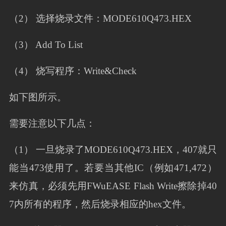
（2） 选择烧录文件：MODE610Q473.HEX
（3） Add To List
（4） 烧写程序：Write&Check
如下图所示。
需要注意以下几点：
（1） 一旦烧录了MODE610Q473.HEX，407就只
能当473使用了。若要当其他IC（例如471,472）
来仿真，必须先用FWuEASE Flash Write擦除掉40
7内所有的程序，然后烧录相应的hex文件。