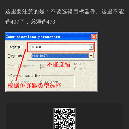
这里要注意的是：不要选错目标器件。这里不能
选407了，必须选473。