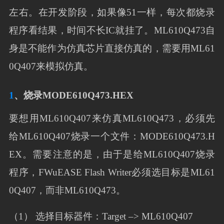
左右。在开发阶段，如果像51一样，每次都烧录
程序看结果，时间不长IC就挂了。ML610Q473自
身是不能作为仿真芯片直接仿真的，需要用ML61
0Q407来模拟仿真。
1
、烧录MODE610Q473.HEX
要想用ML610Q407来仿真ML610Q473，必须先
给ML610Q407烧录一个文件：MODE610Q473.H
EX。需要注意的是，由于是给ML610Q407烧录
程序，FWuEASE Flash Writer必须选目标是ML61
0Q407，而非ML610Q473。
（1） 选择目标器件：Target –> ML610Q407